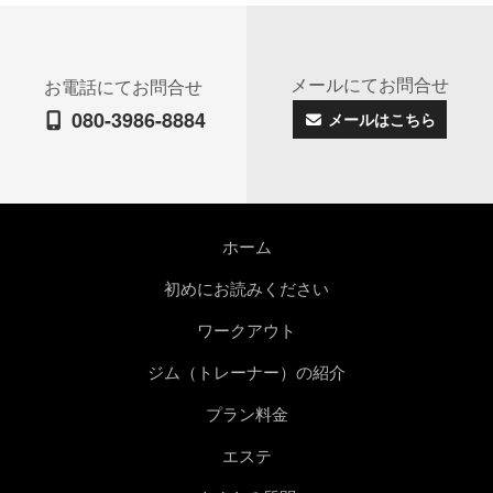
メールにてお問合せ
お電話にてお問合せ
080-3986-8884
メールはこちら
ホーム
初めにお読みください
ワークアウト
ジム（トレーナー）の紹介
プラン料金
エステ