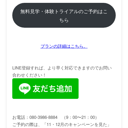
無料見学・体験トライアルのご予約はこ
ちら
プランの詳細はこちら。
LINE登録すれば、より早く対応できますのでお問い
合わせください！
お電話：080-3986-8884 （9：00〜21：00）
ご予約の際は、「11・12月のキャンペーンを見た」