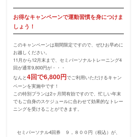
お得なキャンペーンで運動習慣を身につけま
しょう！
このキャンペーンは期間限定ですので、ぜひお早めに
お越しください。
11月から12月末まで、セミパーソナルトレーニング4
回が通常9,800円が・・・
4回で6,800円
なんと
でご利用いただけるキャン
ペーンを実施中です！
この特別プランは2ヶ月間有効ですので、忙しい年末
でもご自身のスケジュールに合わせて効果的なトレー
ニングを受けることができます。
セミパーソナル4回券 ９，８００円（税込）が、