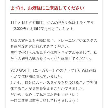
まずは、お気軽にご来店してください
11月と12月の期間中、ジムの見学や体験トライアル
（2,000円）を随時受け付けております。
ジムの雰囲気を実際に感じ、トレーニングやエステの
具体的な内容に触れてみてください。
無料で受けられる見学や体験トライアルを通して、私
たちの施設の魅力をじっくりと体感してください。
YOU GOT IT（ユーガリー）のスタッフも初めは運動
不足で体脂肪に悩んでいました。
しかし、自分に合ったスタイルを見つけることで習慣
化することが身体を変えることができました。
だから、安心して私達にお任せください！
一緒に運動習慣を目指して行きましょう！