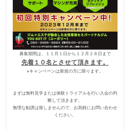
募集期間は、１１月１日から１２月２８日まで
先着１０名とさせて頂きます。
※キャンペーンは新規の方に限ります。
まずは無料見学または体験トライアルを行い入会の判
断して頂きます。
無理な勧誘は致しませんので、お気軽にお問い合わせ
ください。