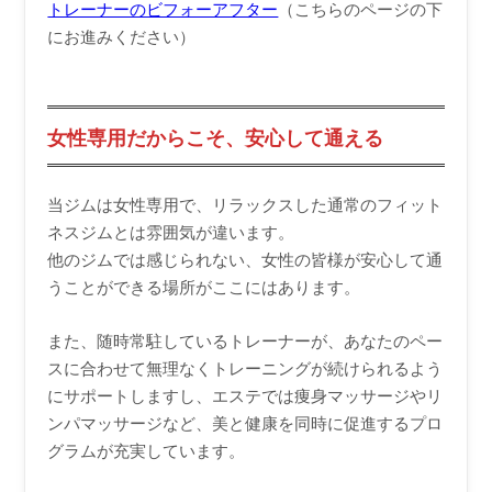
トレーナーのビフォーアフター
（こちらのページの下
にお進みください）
女性専用だからこそ、安心して通える
当ジムは女性専用で、リラックスした通常のフィット
ネスジムとは雰囲気が違います。
他のジムでは感じられない、女性の皆様が安心して通
うことができる場所がここにはあります。
また、随時常駐しているトレーナーが、あなたのペー
スに合わせて無理なくトレーニングが続けられるよう
にサポートしますし、エステでは痩身マッサージやリ
ンパマッサージなど、美と健康を同時に促進するプロ
グラムが充実しています。