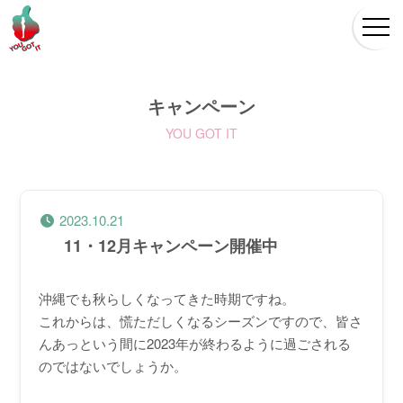
キャンペーン
YOU GOT IT
2023.10.21
11・12月キャンペーン開催中
沖縄でも秋らしくなってきた時期ですね。
これからは、慌ただしくなるシーズンですので、皆さ
んあっという間に2023年が終わるように過ごされる
のではないでしょうか。