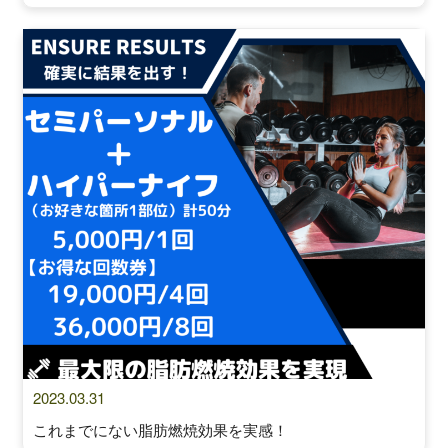
2023.03.31
これまでにない脂肪燃焼効果を実感！