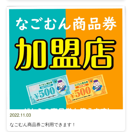
2022.11.03
なごむん商品券ご利用できます！