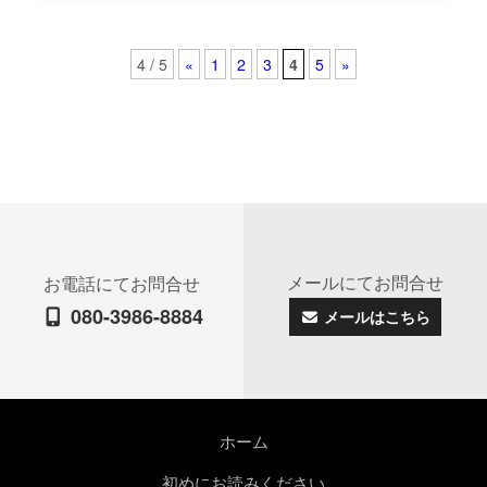
4 / 5
«
1
2
3
4
5
»
メールにてお問合せ
お電話にてお問合せ
080-3986-8884
メールはこちら
ホーム
初めにお読みください