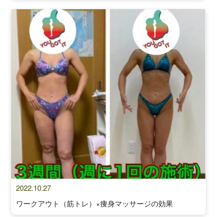
2022.10.27
ワークアウト（筋トレ）×痩身マッサージの効果