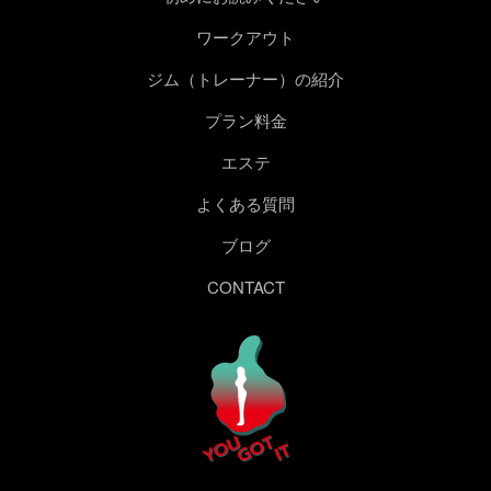
ワークアウト
ジム（トレーナー）の紹介
プラン料金
エステ
よくある質問
ブログ
CONTACT