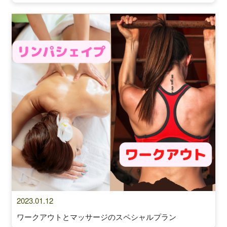
2023.01.12
ワークアウトとマッサージのスペシャルプラン