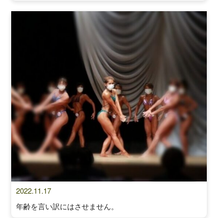
2022.11.17
年齢を言い訳にはさせません。