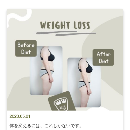
2023.05.01
体を変えるには、これしかないです。