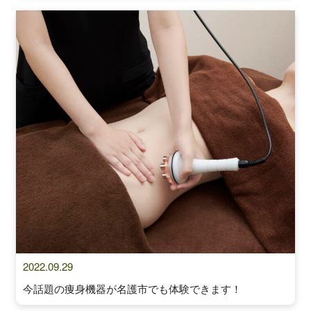
2022.09.29
今話題の痩身機器が名護市でも体験できます！