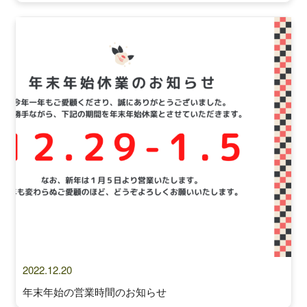
2022.12.20
年末年始の営業時間のお知らせ