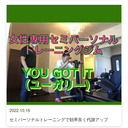
2022.10.16
セミパーソナルトレーニングで効率良く代謝アップ