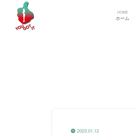
HOME
ホーム
2023.01.12