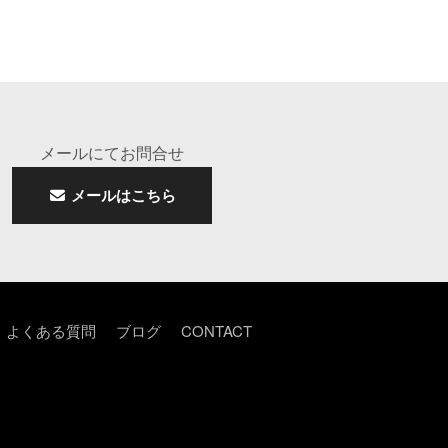
メールにてお問合せ
メールはこちら
よくある質問
ブログ
CONTACT