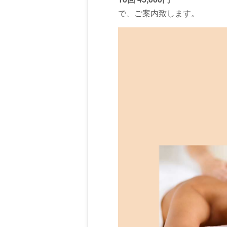
で、ご案内致します。