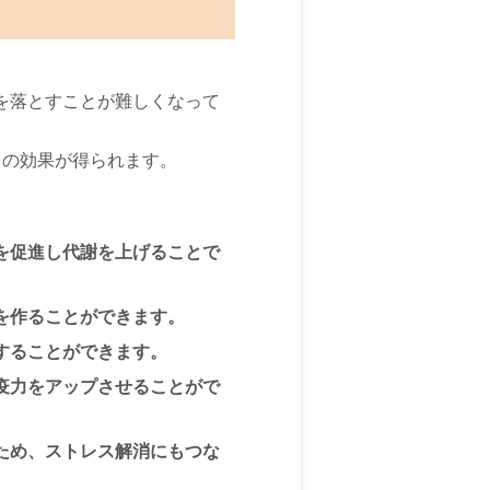
を落とすことが難しくなって
クの効果が得られます。
を促進し代謝を上げることで
を作ることができます。
することができます。
疫力をアップさせることがで
ため、ストレス解消にもつな