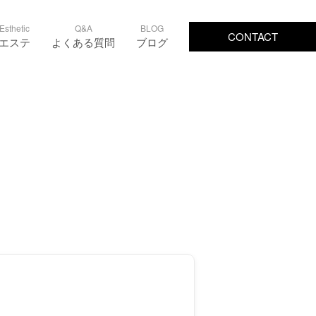
Esthetic
Q&A
BLOG
CONTACT
エステ
よくある質問
ブログ