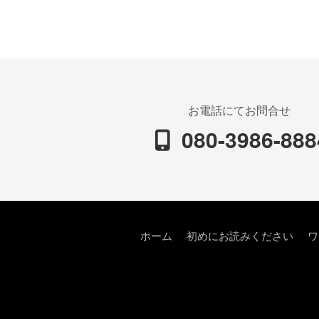
お電話にてお問合せ
080-3986-888
ホーム
初めにお読みください
ワ