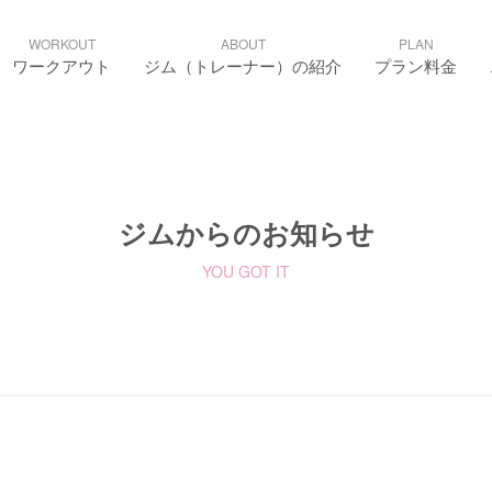
WORKOUT
ABOUT
PLAN
ワークアウト
ジム（トレーナー）の紹介
プラン料金
ジムからのお知らせ
YOU GOT IT